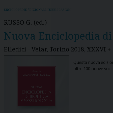
ENCICLOPEDIE / DIZIONARI
,
PUBBLICAZIONI
RUSSO G. (ed.)
Nuova Enciclopedia di 
Elledici - Velar, Torino 2018, XXXVI + 
Questa nuova edizione
oltre 100 nuove voci 