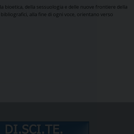
 bioetica, della sessuologia e delle nuove frontiere della
 bibliografici, alla fine di ogni voce, orientano verso