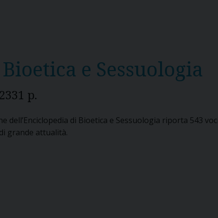
Bioetica e Sessuologia
2331 p.
 dell’Enciclopedia di Bioetica e Sessuologia riporta 543 voc
di grande attualità.