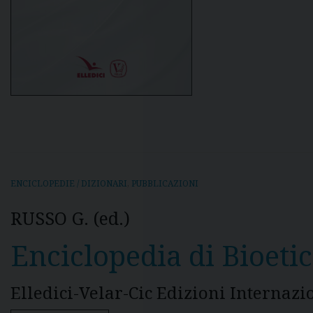
ENCICLOPEDIE / DIZIONARI
,
PUBBLICAZIONI
RUSSO G. (ed.)
Enciclopedia di Bioetic
Elledici-Velar-Cic Edizioni Internaz