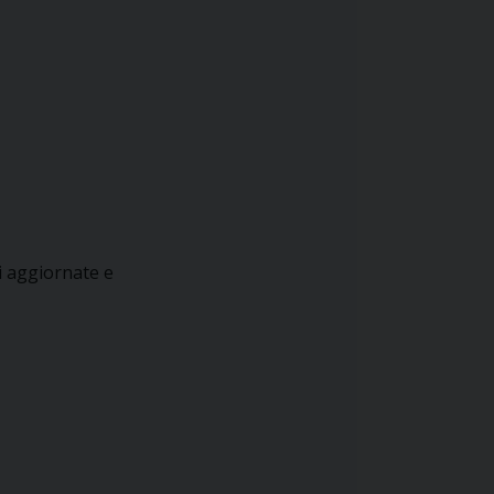
i aggiornate e