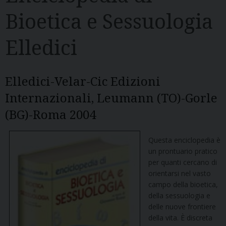
Bioetica e Sessuologia
Elledici
Elledici-Velar-Cic Edizioni
Internazionali, Leumann (TO)-Gorle
(BG)-Roma 2004
Questa enciclopedia è
un prontuario pratico
per quanti cercano di
orientarsi nel vasto
campo della bioetica,
della sessuologia e
delle nuove frontiere
della vita. È discreta