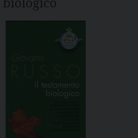
biologico