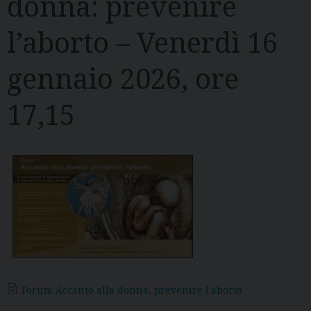
donna: prevenire
l’aborto – Venerdì 16
gennaio 2026, ore
17,15
Forum Accanto alla donna, prevenire l'aborto