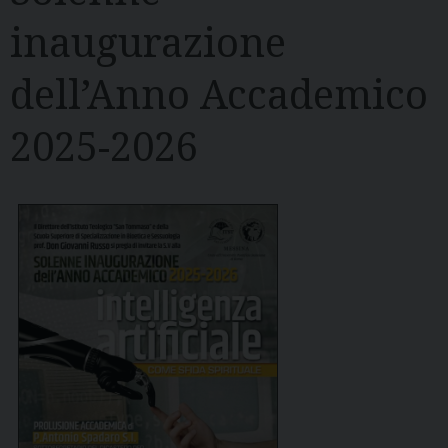
inaugurazione
dell’Anno Accademico
2025-2026