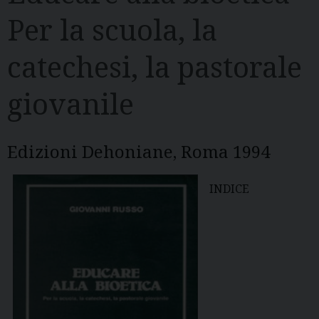
Per la scuola, la
catechesi, la pastorale
giovanile
Edizioni Dehoniane, Roma 1994
INDICE