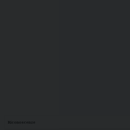
Riconoscenze