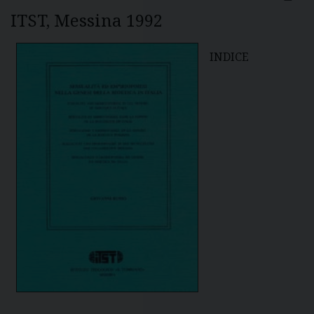
ITST, Messina 1992
INDICE