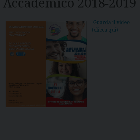
Accademico 2018-2019
Guarda il video
(clicca qui)