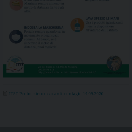
ITST Protoc sicurezza anti-contagio 14.09.2020