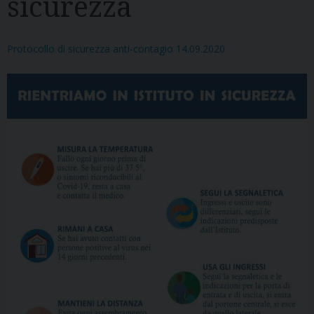
sicurezza
Protocollo di sicurezza anti-contagio 14.09.2020