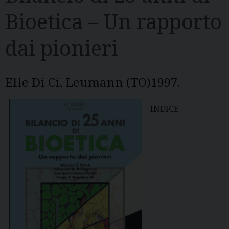
Bioetica – Un rapporto
dai pionieri
Elle Di Ci, Leumann (TO)1997.
INDICE