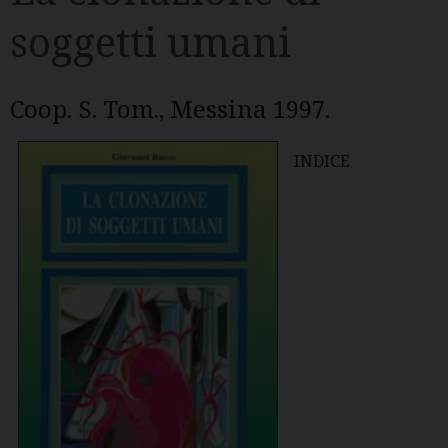
soggetti umani
Coop. S. Tom., Messina 1997.
INDICE