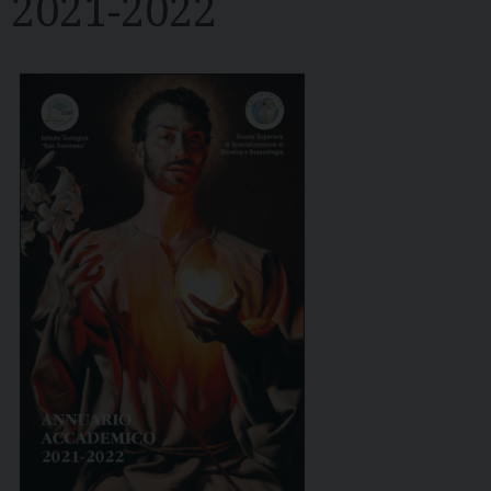
2021-2022