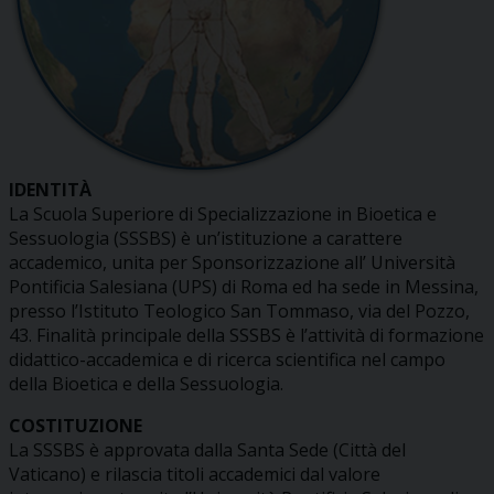
IDENTITÀ
La Scuola Superiore di Specializzazione in Bioetica e
Sessuologia (SSSBS) è un’istituzione a carattere
accademico, unita per Sponsorizzazione all’ Università
Pontificia Salesiana (UPS) di Roma ed ha sede in Messina,
presso l’Istituto Teologico San Tommaso, via del Pozzo,
43. Finalità principale della SSSBS è l’attività di formazione
didattico-accademica e di ricerca scientifica nel campo
della Bioetica e della Sessuologia.
COSTITUZIONE
La SSSBS è approvata dalla Santa Sede (Città del
Vaticano) e rilascia titoli accademici dal valore