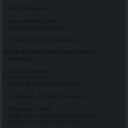
2. Nuovo Testamento
a. L’insegnamento di Gesù
b. La testimonianza di Paolo
3. Per una bioetica della sessualità
VI. PSICHE COME PROFONDITÀ UMANA
1. Terminologia
a. Antico Testamento
b. Nuovo Testamento
c. L’uomo, un essere bidimensionale
2. La riflessione dell’Antico Testamento
a. Psiche come “cuore”
b. Psiche come “autocoscienza” nei Profeti
c. Psiche come “io orante”nei Salmi