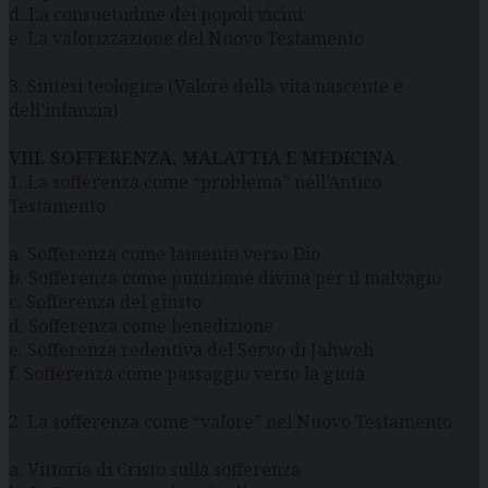
d. La consuetudine dei popoli vicini
e. La valorizzazione del Nuovo Testamento
3. Sintesi teologica (Valore della vita nascente e
dell’infanzia)
VIII. SOFFERENZA, MALATTIA E MEDICINA
1. La sofferenza come “problema” nell’Antico
Testamento
a. Sofferenza come lamento verso Dio
b. Sofferenza come punizione divina per il malvagio
c. Sofferenza del giusto
d. Sofferenza come benedizione
e. Sofferenza redentiva del Servo di Jahweh
f. Sofferenza come passaggio verso la gioia
2. La sofferenza come “valore” nel Nuovo Testamento
a. Vittoria di Cristo sulla sofferenza