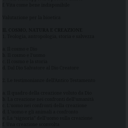
f. Vita come bene indisponibile
Valutazione per la bioetica
II. COSMO, NATURA E CREAZIONE
1. Teologia, antropologia, storia e salvezza
a. Il cosmo e Dio
b. Il cosmo e l’uomo
c. Il cosmo e la storia
d. Dal Dio Salvatore al Dio Creatore
2. Le testimonianze dell’Antico Testamento
a. Il quadro della creazione voluto da Dio
b. La creazione nei confronti dell’umanità
c. L’uomo nei confronti della creazione
d. L’uomo e gli animali a confronto
e. La “signoria” dell’uomo sulla creazione
f. Una creazione sconvolta