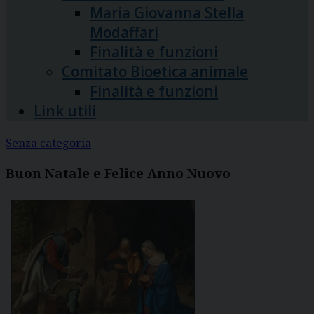
Maria Giovanna Stella
Modaffari
Finalità e funzioni
Comitato Bioetica animale
Finalità e funzioni
Link utili
Senza categoria
Buon Natale e Felice Anno Nuovo