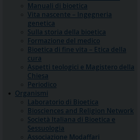
Manuali di bioetica
Vita nascente – Ingegneria
genetica
Sulla storia della bioetica
Formazione del medico
Bioetica di fine vita – Etica della
cura
Aspetti teologici e Magistero della
Chiesa
Periodico
Organismi
Laboratorio di Bioetica
Biosciences and Religion Network
Società Italiana di Bioetica e
Sessuologia
Associazione Modaffari