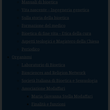
Manuali di bioetica
Vita nascente – Ingegneria genetica
Sulla storia della bioetica
Formazione del medico
Bioetica di fine vita – Etica della cura
Aspetti teologici e Magistero della Chiesa
Periodico
Organismi
Laboratorio di Bioetica
Biosciences and Religion Network
Società Italiana di Bioetica e Sessuologia
Associazione Modaffari
Maria Giovanna Stella Modaffari
Finalità e funzioni