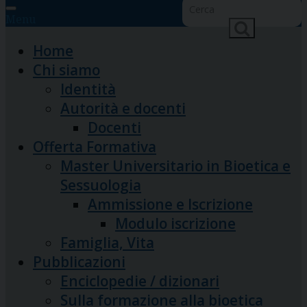
Menu
Home
Chi siamo
Identità
Autorità e docenti
Docenti
Offerta Formativa
Master Universitario in Bioetica e
Sessuologia
Ammissione e Iscrizione
Modulo iscrizione
Famiglia, Vita
Pubblicazioni
Enciclopedie / dizionari
Sulla formazione alla bioetica