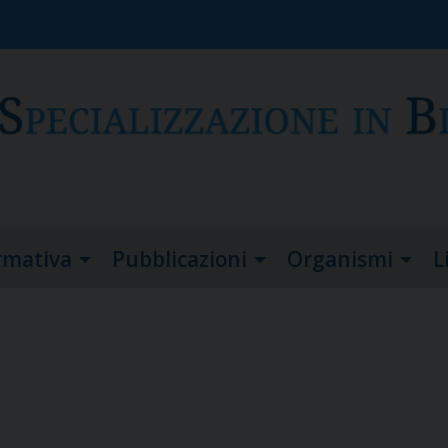
rmativa
Pubblicazioni
Organismi
L