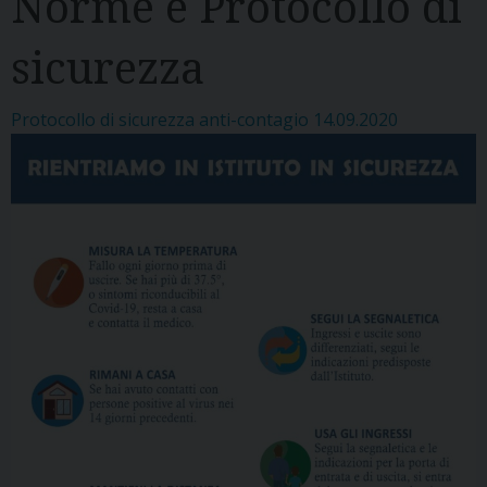
Norme e Protocollo di
sicurezza
Protocollo di sicurezza anti-contagio 14.09.2020