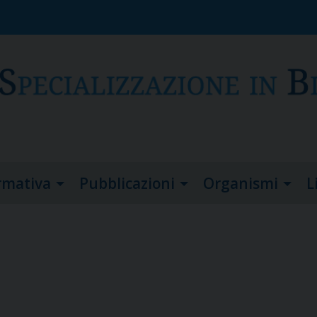
rmativa
Pubblicazioni
Organismi
L